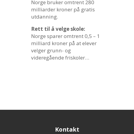
Norge bruker omtrent 280
milliarder kroner på gratis
utdanning.
Rett til å velge skole:
Norge sparer omtrent 0,5 – 1
milliard kroner på at elever
velger grunn- og
videregående friskoler…
Kontakt