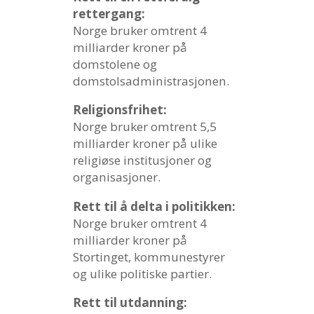
rettergang:
Norge bruker omtrent 4
milliarder kroner på
domstolene og
domstolsadministrasjonen.
Religionsfrihet:
Norge bruker omtrent 5,5
milliarder kroner på ulike
religiøse institusjoner og
organisasjoner.
Rett til å delta i politikken:
Norge bruker omtrent 4
milliarder kroner på
Stortinget, kommunestyrer
og ulike politiske partier.
Rett til utdanning: