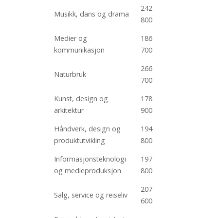
242
Musikk, dans og drama
800
Medier og
186
kommunikasjon
700
266
Naturbruk
700
Kunst, design og
178
arkitektur
900
Håndverk, design og
194
produktutvikling
800
Informasjonsteknologi
197
og medieproduksjon
800
207
Salg, service og reiseliv
600