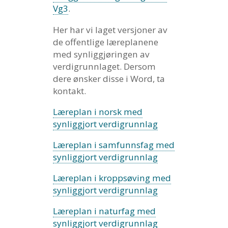
Vg3
.
Her har vi laget versjoner av
de offentlige læreplanene
med synliggjøringen av
verdigrunnlaget. Dersom
dere ønsker disse i Word, ta
kontakt.
Læreplan i norsk med
synliggjort verdigrunnlag
Læreplan i samfunnsfag med
synliggjort verdigrunnlag
Læreplan i kroppsøving med
synliggjort verdigrunnlag
Læreplan i naturfag med
synliggjort verdigrunnlag