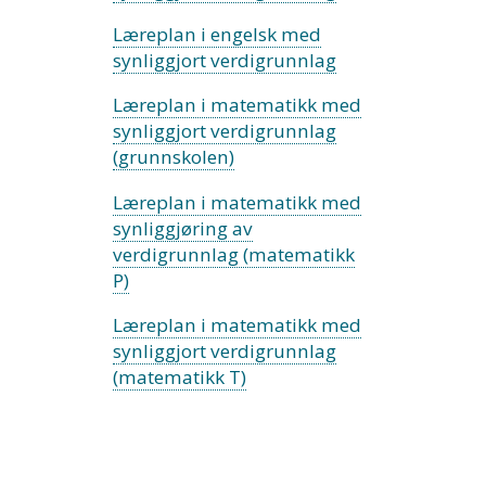
Læreplan i engelsk med
synliggjort verdigrunnlag
Læreplan i matematikk med
synliggjort verdigrunnlag
(grunnskolen)
Læreplan i matematikk med
synliggjøring av
verdigrunnlag (matematikk
P)
Læreplan i matematikk med
synliggjort verdigrunnlag
(matematikk T)